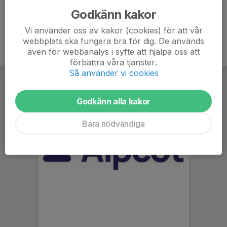
Godkänn kakor
Vi använder oss av kakor (cookies) för att vår
webbplats ska fungera bra för dig. De används
även för webbanalys i syfte att hjälpa oss att
förbättra våra tjänster.
Så använder vi cookies
Godkänn alla kakor
Bara nödvändiga