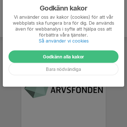
Godkänn kakor
Vi använder oss av kakor (cookies) för att vår
webbplats ska fungera bra för dig. De används
även för webbanalys i syfte att hjälpa oss att
förbättra våra tjänster.
Så använder vi cookies
Godkänn alla kakor
Bara nödvändiga