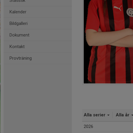
Statistik
Kalender
Bildgalleri
Dokument
Kontakt
Provträning
Alla serier
Alla år
2026