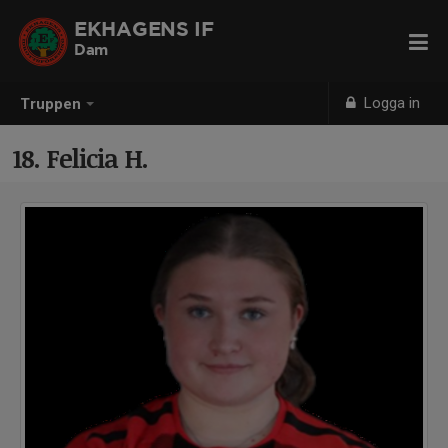
EKHAGENS IF
Dam
Logga in
Truppen
18. Felicia H.