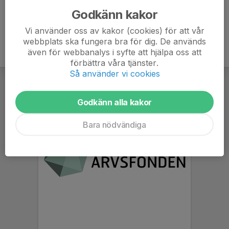
Godkänn kakor
Vi använder oss av kakor (cookies) för att vår
webbplats ska fungera bra för dig. De används
även för webbanalys i syfte att hjälpa oss att
förbättra våra tjänster.
Så använder vi cookies
Godkänn alla kakor
Bara nödvändiga