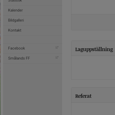
Statistik
Kalender
Bildgalleri
Kontakt
Laguppställning
Facebook
Smålands FF
Referat