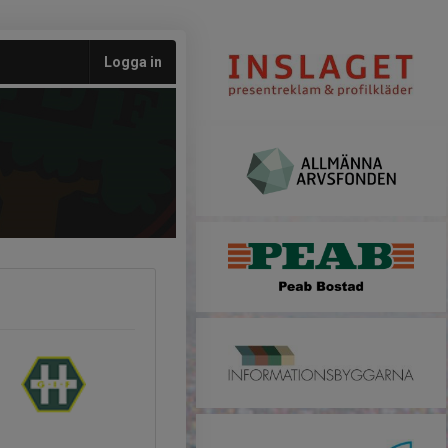
Logga in