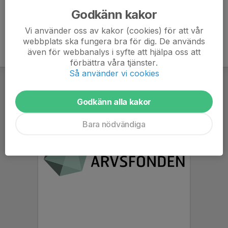
Godkänn kakor
Vi använder oss av kakor (cookies) för att vår
webbplats ska fungera bra för dig. De används
även för webbanalys i syfte att hjälpa oss att
förbättra våra tjänster.
Så använder vi cookies
Godkänn alla kakor
Bara nödvändiga