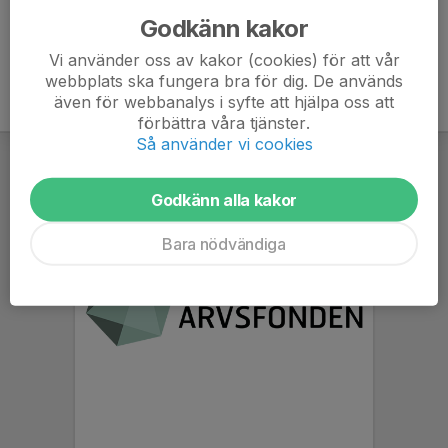
Godkänn kakor
Vi använder oss av kakor (cookies) för att vår
webbplats ska fungera bra för dig. De används
även för webbanalys i syfte att hjälpa oss att
förbättra våra tjänster.
Så använder vi cookies
Godkänn alla kakor
Bara nödvändiga