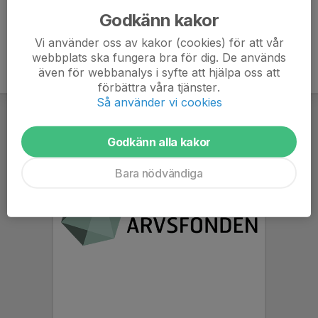
Godkänn kakor
Vi använder oss av kakor (cookies) för att vår
webbplats ska fungera bra för dig. De används
även för webbanalys i syfte att hjälpa oss att
förbättra våra tjänster.
Så använder vi cookies
Godkänn alla kakor
Bara nödvändiga