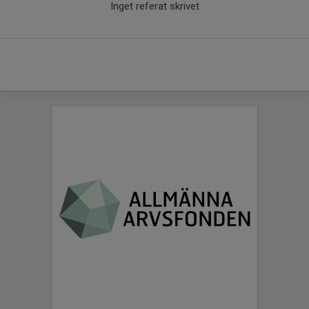
Inget referat skrivet