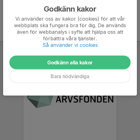
Godkänn kakor
Vi använder oss av kakor (cookies) för att vår
webbplats ska fungera bra för dig. De används
även för webbanalys i syfte att hjälpa oss att
förbättra våra tjänster.
Så använder vi cookies
Godkänn alla kakor
Bara nödvändiga