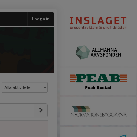
Logga in