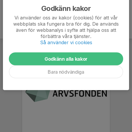
Godkänn kakor
Vi använder oss av kakor (cookies) för att vår
webbplats ska fungera bra för dig. De används
även för webbanalys i syfte att hjälpa oss att
förbättra våra tjänster.
Så använder vi cookies
Godkänn alla kakor
Bara nödvändiga