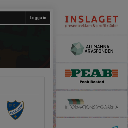
Logga in