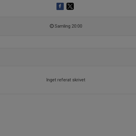
Samling 20:00
Inget referat skrivet