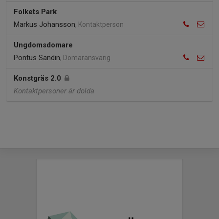
Folkets Park
Markus Johansson
, Kontaktperson
Ungdomsdomare
Pontus Sandin
, Domaransvarig
Konstgräs 2.0
Kontaktpersoner är dolda