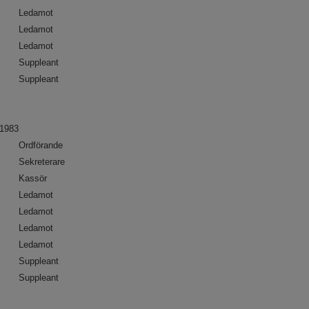
Ledamot
Ledamot
Ledamot
Suppleant
Suppleant
1983
Ordförande
Sekreterare
Kassör
Ledamot
Ledamot
Ledamot
Ledamot
Suppleant
Suppleant