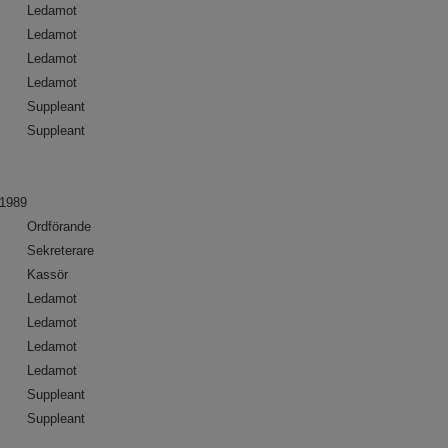
Ledamot
Ledamot
Ledamot
Ledamot
Suppleant
Suppleant
1989
Ordförande
Sekreterare
Kassör
Ledamot
Ledamot
Ledamot
Ledamot
Suppleant
Suppleant