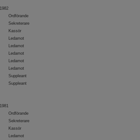
1982
Ordförande
Sekreterare
Kassör
Ledamot
Ledamot
Ledamot
Ledamot
Ledamot
Suppleant
Suppleant
1981
Ordförande
Sekreterare
Kassör
Ledamot