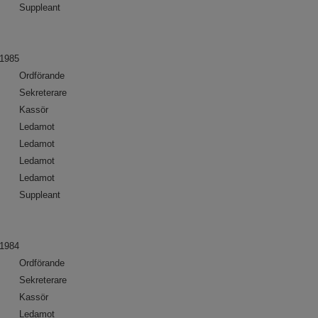
Suppleant
1985
Ordförande
Sekreterare
Kassör
Ledamot
Ledamot
Ledamot
Ledamot
Suppleant
1984
Ordförande
Sekreterare
Kassör
Ledamot