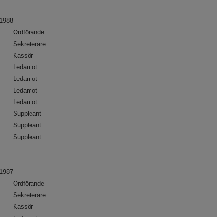
1988
Ordförande
Sekreterare
Kassör
Ledamot
Ledamot
Ledamot
Ledamot
Suppleant
Suppleant
Suppleant
1987
Ordförande
Sekreterare
Kassör